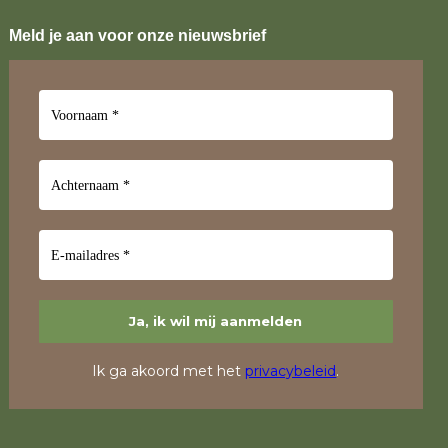
Meld je aan voor onze nieuwsbrief
Ik ga akoord met het
privacybeleid
.