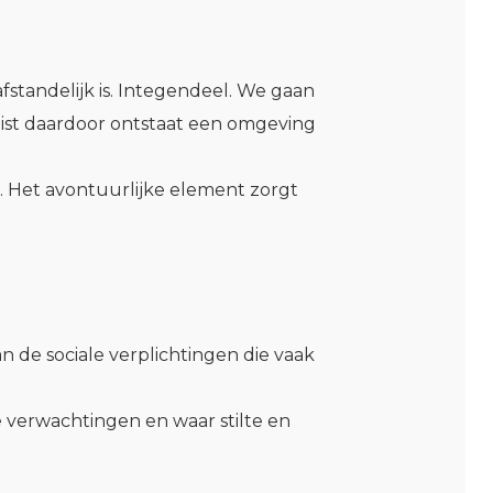
afstandelijk is. Integendeel. We gaan
uist daardoor ontstaat een omgeving
 Het avontuurlijke element zorgt
 de sociale verplichtingen die vaak
e verwachtingen en waar stilte en