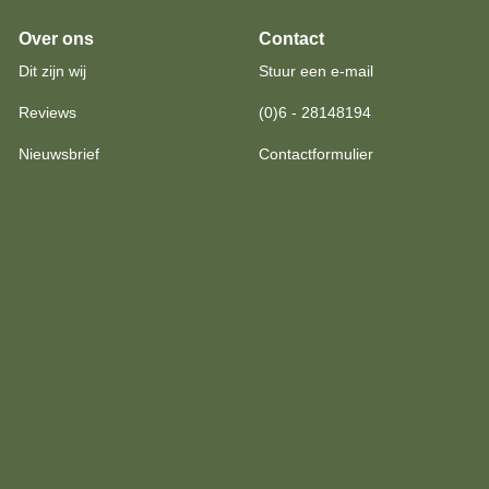
Over ons
Contact
Dit zijn wij
Stuur een e-mail
Reviews
(0)6 - 28148194
Nieuwsbrief
Contactformulier