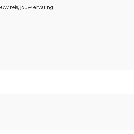
w reis, jouw ervaring.