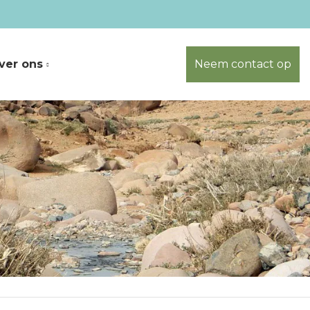
ver ons
Neem contact op