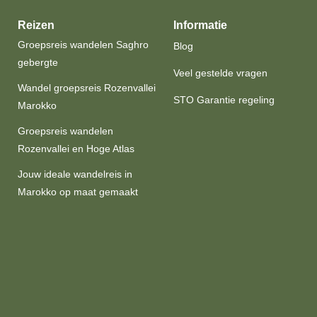
Reizen
Informatie
Groepsreis wandelen Saghro
Blog
gebergte
Veel gestelde vragen
Wandel groepsreis Rozenvallei
STO Garantie regeling
Marokko
Groepsreis wandelen
Rozenvallei en Hoge Atlas
Jouw ideale wandelreis in
Marokko op maat gemaakt