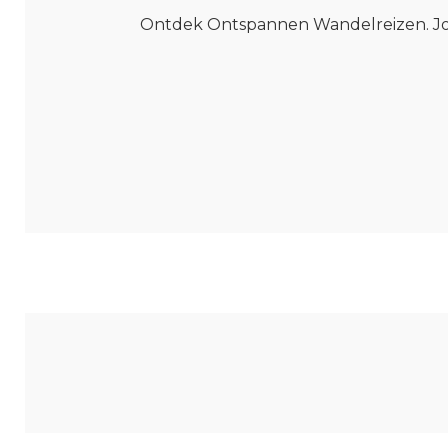
Ontdek Ontspannen Wandelreizen. Jou