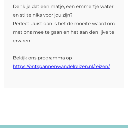
Denk je dat een matje, een emmertje water
en stilte niks voor jou zijn?
Perfect. Juist dan is het de moeite waard om
met ons mee te gaan en het aan den lijve te
ervaren.
Bekijk ons programma op
https://ontspannenwandelreizen.nl/reizen/