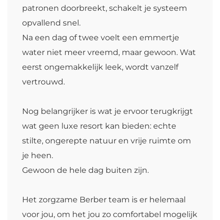
patronen doorbreekt, schakelt je systeem
opvallend snel.
Na een dag of twee voelt een emmertje
water niet meer vreemd, maar gewoon. Wat
eerst ongemakkelijk leek, wordt vanzelf
vertrouwd.
Nog belangrijker is wat je ervoor terugkrijgt
wat geen luxe resort kan bieden: echte
stilte, ongerepte natuur en vrije ruimte om
je heen.
Gewoon de hele dag buiten zijn.
Het zorgzame Berber team is er helemaal
voor jou, om het jou zo comfortabel mogelijk