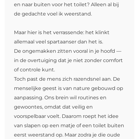
en naar buiten voor het toilet? Alleen al bij
de gedachte voel ik weerstand.
Maar hier is het verrassende: het klinkt
allemaal veel spartaanser dan het is.
De ongemakken zitten vooral in je hoofd —
in de overtuiging dat je niet zonder comfort
of controle kunt.
Toch past de mens zich razendsnel aan. De
menselijke geest is van nature gebouwd op
aanpassing. Ons brein wil routines en
gewoontes, omdat dat veilig en
voorspelbaar voelt. Daarom roept het idee
van slapen op een matje of een toilet buiten
eerst weerstand op. Maar zodra je die oude