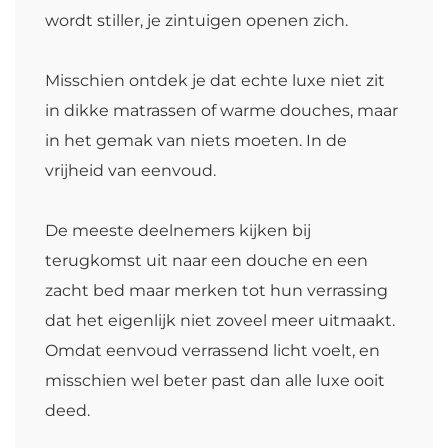
wordt stiller, je zintuigen openen zich.
Misschien ontdek je dat echte luxe niet zit
in dikke matrassen of warme douches, maar
in het gemak van niets moeten. In de
vrijheid van eenvoud.
De meeste deelnemers kijken bij
terugkomst uit naar een douche en een
zacht bed maar merken tot hun verrassing
dat het eigenlijk niet zoveel meer uitmaakt.
Omdat eenvoud verrassend licht voelt, en
misschien wel beter past dan alle luxe ooit
deed.