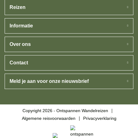
Reizen
Informatie
Over ons
Contact
Meld je aan voor onze nieuwsbrief
Copyright 2026 - Ontspannen Wandelreizen
Algemene reisvoorwaarden
Privacyverklaring