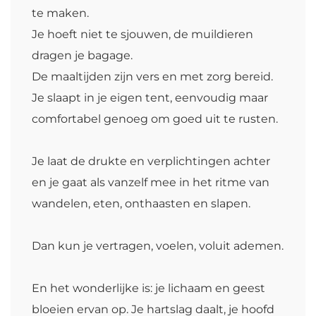
te maken.
Je hoeft niet te sjouwen, de muildieren
dragen je bagage.
De maaltijden zijn vers en met zorg bereid.
Je slaapt in je eigen tent, eenvoudig maar
comfortabel genoeg om goed uit te rusten.
Je laat de drukte en verplichtingen achter
en je gaat als vanzelf mee in het ritme van
wandelen, eten, onthaasten en slapen.
Dan kun je vertragen, voelen, voluit ademen.
En het wonderlijke is: je lichaam en geest
bloeien ervan op. Je hartslag daalt, je hoofd